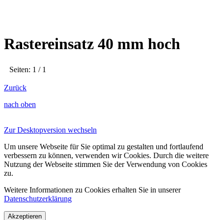
Rastereinsatz 40 mm hoch
Seiten: 1 / 1
Zurück
nach oben
Zur Desktopversion wechseln
Um unsere Webseite für Sie optimal zu gestalten und fortlaufend
verbessern zu können, verwenden wir Cookies. Durch die weitere
Nutzung der Webseite stimmen Sie der Verwendung von Cookies
zu.
Weitere Informationen zu Cookies erhalten Sie in unserer
Datenschutzerklärung
Akzeptieren