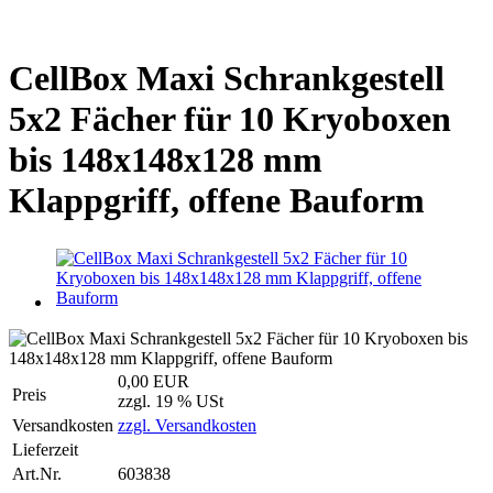
CellBox Maxi Schrankgestell
5x2 Fächer für 10 Kryoboxen
bis 148x148x128 mm
Klappgriff, offene Bauform
0,00 EUR
Preis
zzgl. 19 % USt
Versandkosten
zzgl. Versandkosten
Lieferzeit
Art.Nr.
603838