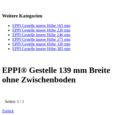
Weitere Kategorien
EPPI Gestelle innere Höhe 165 mm
EPPI Gestelle innere Höhe 220 mm
EPPI Gestelle innere Höhe 246 mm
EPPI Gestelle innere Höhe 275 mm
EPPI Gestelle innere Höhe 330 mm
EPPI Gestelle innere Höhe 385 mm
EPPI® Gestelle 139 mm Breite
ohne Zwischenboden
Seiten: 1 / 1
Zurück