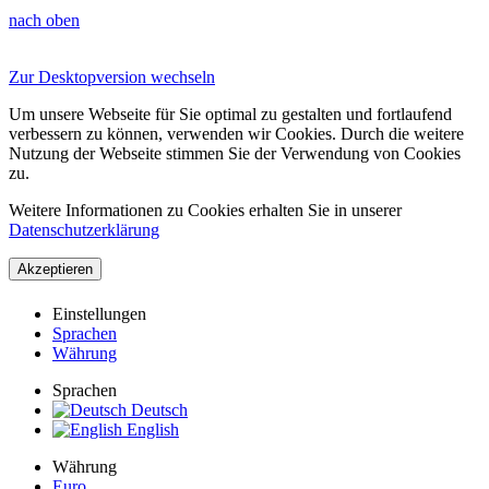
nach oben
Zur Desktopversion wechseln
Um unsere Webseite für Sie optimal zu gestalten und fortlaufend
verbessern zu können, verwenden wir Cookies. Durch die weitere
Nutzung der Webseite stimmen Sie der Verwendung von Cookies
zu.
Weitere Informationen zu Cookies erhalten Sie in unserer
Datenschutzerklärung
Akzeptieren
Einstellungen
Sprachen
Währung
Sprachen
Deutsch
English
Währung
Euro